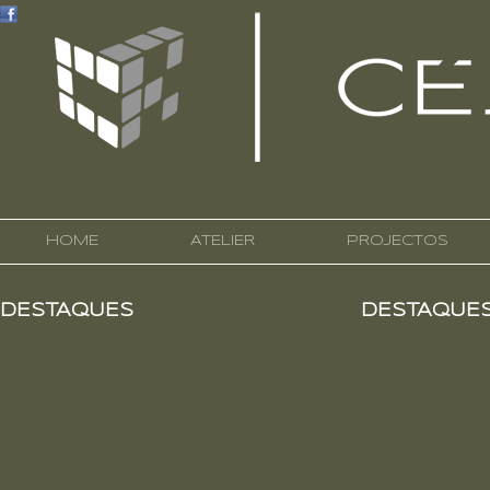
HOME
ATELIER
PROJECTOS
DESTAQUES
DESTAQUE