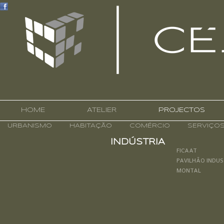
HOME
ATELIER
PROJECTOS
URBANISMO
HABITAÇÃO
COMÉRCIO
SERVIÇO
INDÚSTRIA
FICAAT
PAVILHÃO INDUS
MONTAL