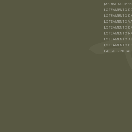
JARDIM DA LIBE
LOTEAMENTO D
LOTEAMENTO DA
LOTEAMENTO VA
LOTEAMENTO DA
LOTEAMENTO N
LOTEAMENTO AL
LOTEAMENTO DO
LARGO GENERAL