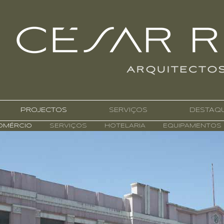
PROJECTOS
SERVIÇOS
DESTAQ
MÉRCIO
SERVIÇOS
HOTELARIA
EQUIPAMENTOS